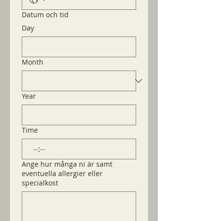
Datum och tid
Day
Month
Year
Time
:
Ange hur många ni är samt
eventuella allergier eller
specialkost