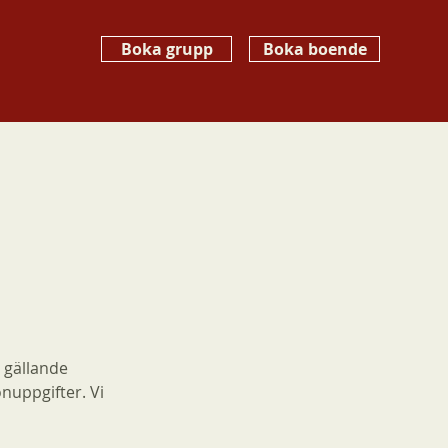
Boka grupp
Boka boende
 gällande
nuppgifter. Vi