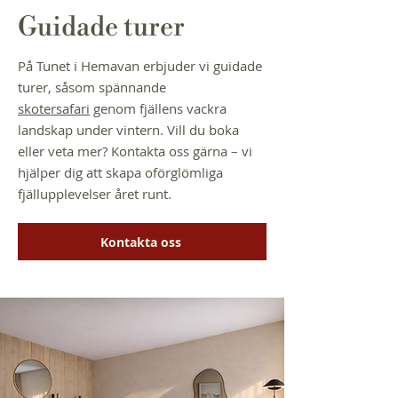
Guidade turer
På Tunet i Hemavan erbjuder vi guidade
turer, såsom spännande
skotersafari
genom fjällens vackra
landskap under vintern. Vill du boka
eller veta mer? Kontakta oss gärna – vi
hjälper dig att skapa oförglömliga
fjällupplevelser året runt.
Kontakta oss