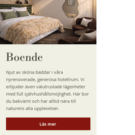
Boende
Njut av sköna bäddar i våra
nyrenoverade, generösa hotellrum. Vi
erbjuder även välutrustade lägenheter
med full självhushållsmöjlighet. Här bor
du bekvämt och har alltid nära till
naturens alla upplevelser.
Läs mer