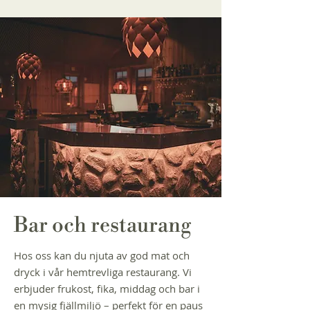
Bar och restaurang
Hos oss kan du njuta av god mat och
dryck i vår hemtrevliga restaurang. Vi
erbjuder frukost, fika, middag och bar i
en mysig fjällmiljö – perfekt för en paus