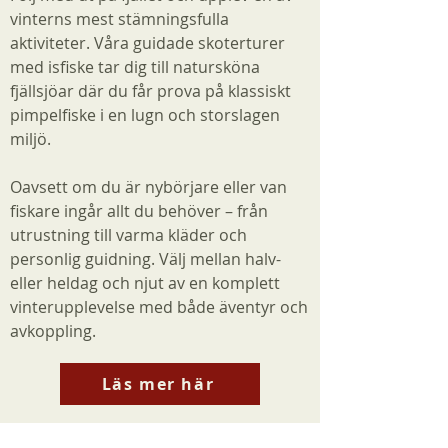
vinterns mest stämningsfulla
aktiviteter. Våra guidade skoterturer
med isfiske tar dig till natursköna
fjällsjöar där du får prova på klassiskt
pimpelfiske i en lugn och storslagen
miljö.
Oavsett om du är nybörjare eller van
fiskare ingår allt du behöver – från
utrustning till varma kläder och
personlig guidning. Välj mellan halv-
eller heldag och njut av en komplett
vinterupplevelse med både äventyr och
avkoppling.
Läs mer här