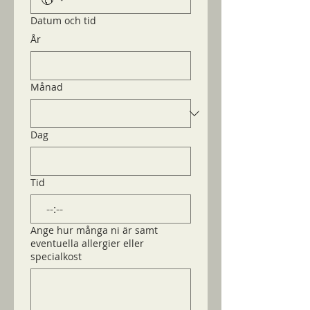
Datum och tid
År
Månad
Dag
Tid
:
Ange hur många ni är samt
eventuella allergier eller
specialkost