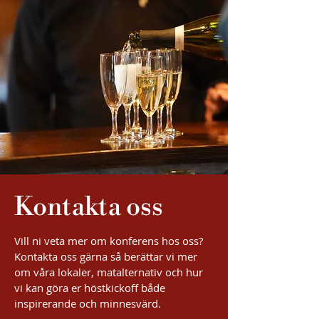
Kontakta oss
Vill ni veta mer om konferens hos oss?
Kontakta oss gärna så berättar vi mer
om våra lokaler, matalternativ och hur
vi kan göra er höstkickoff både
inspirerande och minnesvärd.