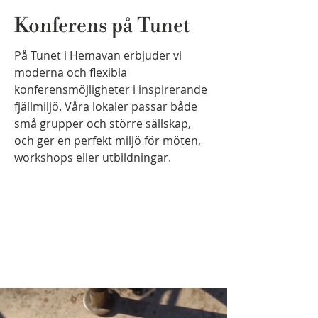
Konferens på Tunet
På Tunet i Hemavan erbjuder vi
moderna och flexibla
konferensmöjligheter i inspirerande
fjällmiljö. Våra lokaler passar både
små grupper och större sällskap,
och ger en perfekt miljö för möten,
workshops eller utbildningar.